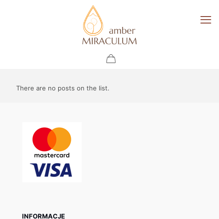
There are no posts on the list.
INFORMACJE