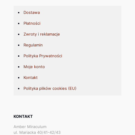
Dostawa
Płatności
Zwroty i reklamacje
Regulamin
Polityka Prywatności
Moje konto
Kontakt
Polityka plików cookies (EU)
KONTAKT
Amber Miraculum
ul. Mariacka 40/41-42/43