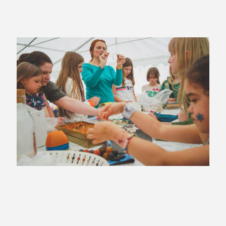
Sprawdź terminy