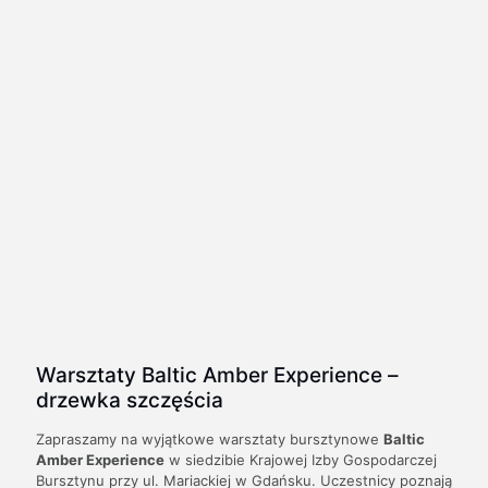
Warsztaty Baltic Amber Experience –
drzewka szczęścia
Zapraszamy na wyjątkowe warsztaty bursztynowe
Baltic
Amber Experience
w siedzibie Krajowej Izby Gospodarczej
Bursztynu przy ul. Mariackiej w Gdańsku. Uczestnicy poznają