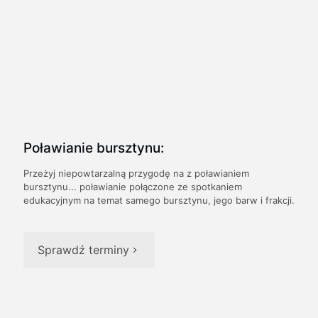
Poławianie bursztynu:
Przeżyj niepowtarzalną przygodę na z poławianiem
bursztynu... poławianie połączone ze spotkaniem
edukacyjnym na temat samego bursztynu, jego barw i frakcji.
Sprawdź terminy