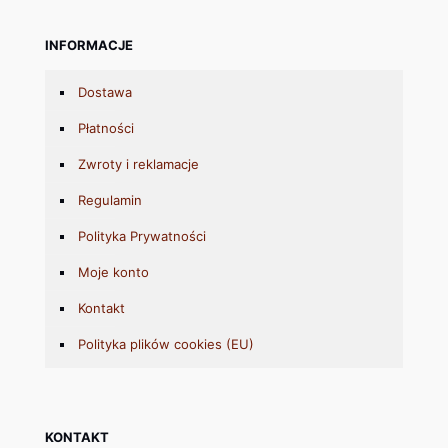
INFORMACJE
Dostawa
Płatności
Zwroty i reklamacje
Regulamin
Polityka Prywatności
Moje konto
Kontakt
Polityka plików cookies (EU)
KONTAKT