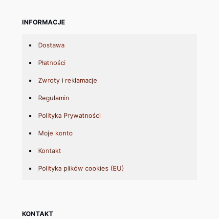
INFORMACJE
Dostawa
Płatności
Zwroty i reklamacje
Regulamin
Polityka Prywatności
Moje konto
Kontakt
Polityka plików cookies (EU)
KONTAKT