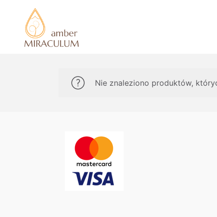
Nie znaleziono produktów, który