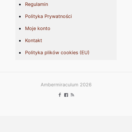
Regulamin
Polityka Prywatności
Moje konto
Kontakt
Polityka plików cookies (EU)
Ambermiraculum 2026