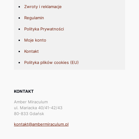
Zwroty i reklamacje
Regulamin
Polityka Prywatności
Moje konto
Kontakt
Polityka plików cookies (EU)
KONTAKT
Amber Miraculum
ul. Mariacka 40/41-42/43
80-833 Gdańsk
kontakt@ambermiraculum.pl