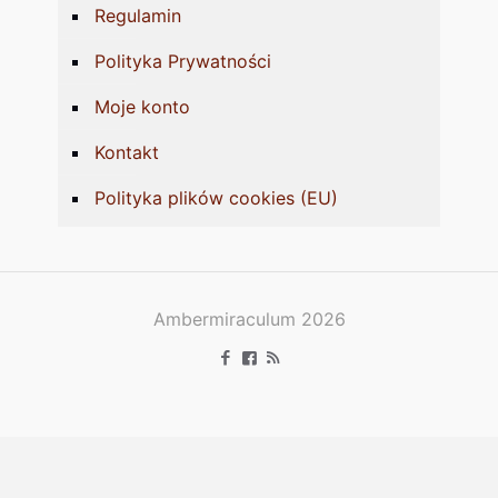
Regulamin
Polityka Prywatności
Moje konto
Kontakt
Polityka plików cookies (EU)
Ambermiraculum 2026