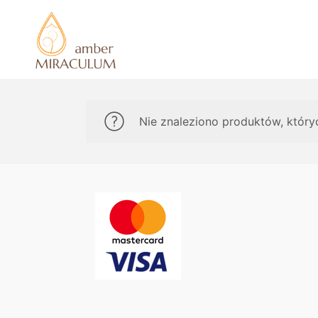
Nie znaleziono produktów, który