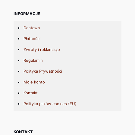
INFORMACJE
Dostawa
Płatności
Zwroty i reklamacje
Regulamin
Polityka Prywatności
Moje konto
Kontakt
Polityka plików cookies (EU)
KONTAKT