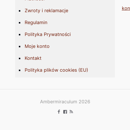
kon
Zwroty i reklamacje
Regulamin
Polityka Prywatności
Moje konto
Kontakt
Polityka plików cookies (EU)
Ambermiraculum 2026