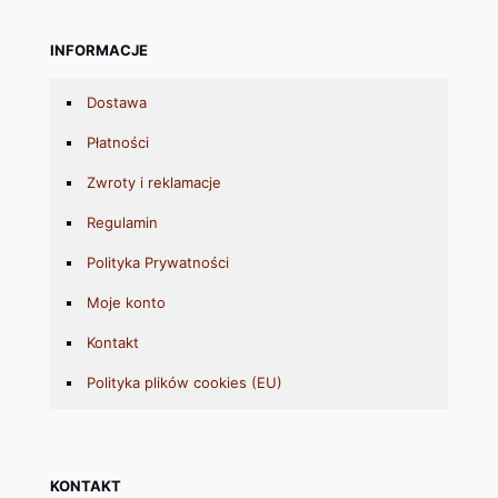
INFORMACJE
Dostawa
Płatności
Zwroty i reklamacje
Regulamin
Polityka Prywatności
Moje konto
Kontakt
Polityka plików cookies (EU)
KONTAKT