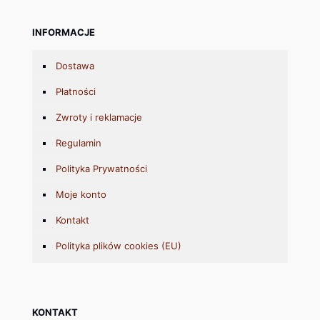
INFORMACJE
Dostawa
Płatności
Zwroty i reklamacje
Regulamin
Polityka Prywatności
Moje konto
Kontakt
Polityka plików cookies (EU)
KONTAKT