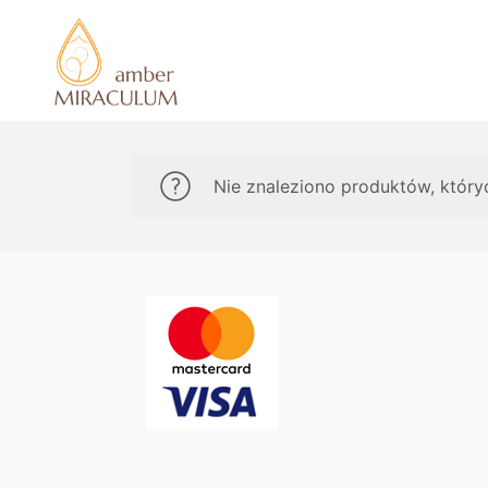
Nie znaleziono produktów, który